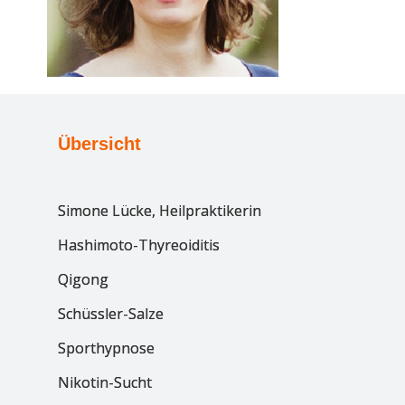
Übersicht
Simone Lücke, Heilpraktikerin
Hashimoto-Thyreoiditis
Qigong
Schüssler-Salze
Sporthypnose
Nikotin-Sucht