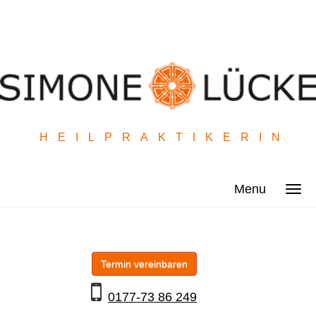
HEILPRAKTIKERIN
Menu
Termin vereinbaren
0177-73 86 249